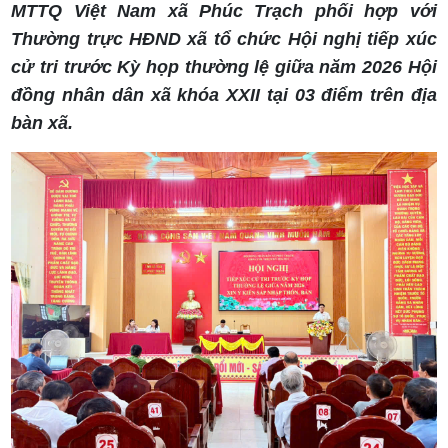
MTTQ Việt Nam xã Phúc Trạch phối hợp với
Thường trực HĐND xã tổ chức Hội nghị tiếp xúc
cử tri trước Kỳ họp thường lệ giữa năm 2026 Hội
đồng nhân dân xã khóa XXII tại 03 điểm trên địa
bàn xã.