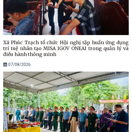
Xã Phúc Trạch tổ chức Hội nghị tập huấn ứng dụng
trí tuệ nhân tạo MISA IGOV ONEAI trong quản lý và
điều hành thông minh
07/08/2026