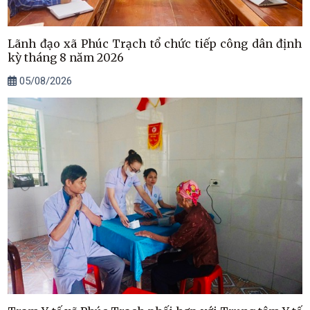
Lãnh đạo xã Phúc Trạch tổ chức tiếp công dân định
kỳ tháng 8 năm 2026
05/08/2026