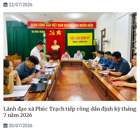
22/07/2026
Lãnh đạo xã Phúc Trạch tiếp công dân định kỳ tháng
7 năm 2026
20/07/2026