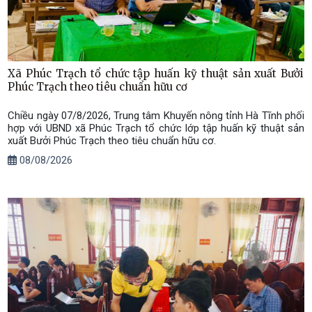
Xã Phúc Trạch tổ chức tập huấn kỹ thuật sản xuất Bưởi
Phúc Trạch theo tiêu chuẩn hữu cơ
Chiều ngày 07/8/2026, Trung tâm Khuyến nông tỉnh Hà Tĩnh phối
hợp với UBND xã Phúc Trạch tổ chức lớp tập huấn kỹ thuật sản
xuất Bưởi Phúc Trạch theo tiêu chuẩn hữu cơ.
08/08/2026