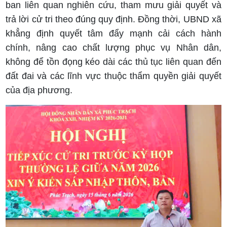
ban liên quan nghiên cứu, tham mưu giải quyết và
trả lời cử tri theo đúng quy định. Đồng thời, UBND xã
khẳng định quyết tâm đẩy mạnh cải cách hành
chính, nâng cao chất lượng phục vụ Nhân dân,
không để tồn đọng kéo dài các thủ tục liên quan đến
đất đai và các lĩnh vực thuộc thẩm quyền giải quyết
của địa phương.