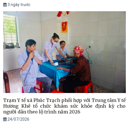
3 ngày trước
Trạm Y tế xã Phúc Trạch phối hợp với Trung tâm Y tế
Hương Khê tổ chức khám sức khỏe định kỳ cho
người dân theo lộ trình năm 2026
24/07/2026