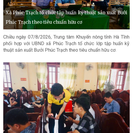
Xã Phúc Trạch tổ chức tập huấn kỹ thuật sản xuất Bưởi
Phúc Trạch theo tiêu chuẩn hữu cơ
Chiều ngày 07/8/2026, Trung tâm Khuyến nông tỉnh Hà Tĩnh
phối hợp với UBND xã Phúc Trạch tổ chức lớp tập huấn kỹ
thuật sản xuất Bưởi Phúc Trạch theo tiêu chuẩn hữu cơ.