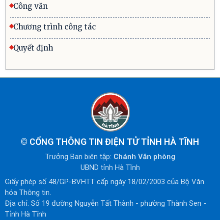
Công văn
Chương trình công tác
Quyết định
©
CỔNG THÔNG TIN ĐIỆN TỬ TỈNH HÀ TĨNH
Trưởng Ban biên tập:
Chánh Văn phòng
UBND tỉnh Hà Tĩnh
Giấy phép số 48/GP-BVHTT cấp ngày 18/02/2003 của Bộ Văn
hóa Thông tin.
Địa chỉ: Số 19 đường Nguyễn Tất Thành - phường Thành Sen -
Tỉnh Hà Tĩnh