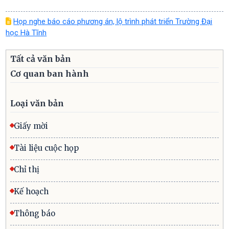
Họp nghe báo cáo phương án, lộ trình phát triển Trường Đại
học Hà Tĩnh
Tất cả văn bản
Cơ quan ban hành
Loại văn bản
Giấy mời
Tài liệu cuộc họp
Chỉ thị
Kế hoạch
Thông báo